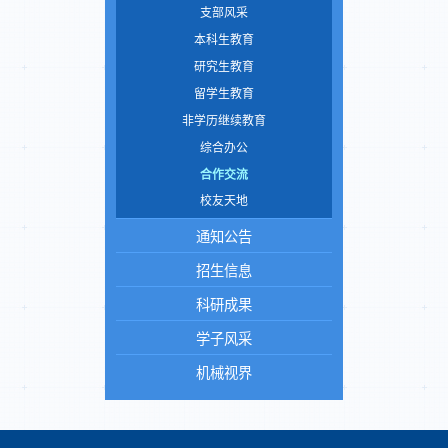
支部风采
本科生教育
研究生教育
留学生教育
非学历继续教育
综合办公
合作交流
校友天地
通知公告
招生信息
科研成果
学子风采
机械视界