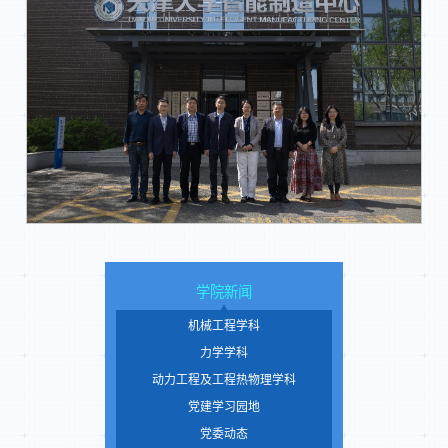
学院新闻
机械工程学科
力学学科
动力工程及工程热物理学科
党建学习园地
党委动态