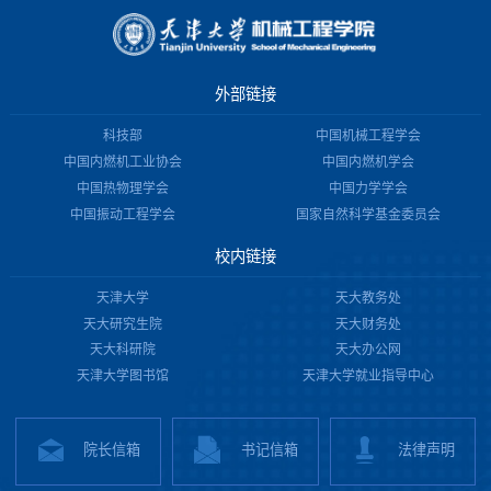
外部链接
科技部
中国机械工程学会
中国内燃机工业协会
中国内燃机学会
中国热物理学会
中国力学学会
中国振动工程学会
国家自然科学基金委员会
校内链接
天津大学
天大教务处
天大研究生院
天大财务处
天大科研院
天大办公网
天津大学图书馆
天津大学就业指导中心
院长信箱
书记信箱
法律声明