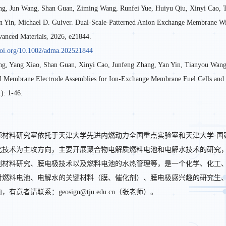
ng, Jun Wang, Shan Guan, Ziming Wang, Runfei Yue, Huiyu Qiu,
Xinyi Cao, T
n Yin, Michael D. Guiver. Dual-Scale-Patterned Anion Exchange Membrane Wit
anced Materials
, 2026, e21844.
/doi.org/10.1002/adma.202521844
ng, Yang Xiao, Shan Guan, Xinyi Cao, Junfeng Zhang, Yan Yin, Tianyou Wan
ed Membrane Electrode Assemblies for Ion-Exchange Membrane Fuel Cells and 
1): 1-46.
：
源材料研究室依托于天津大学先进内燃动力全国重点实验室和天津大学-国
化技术为主攻方向，主要开展聚合物电解质燃料电池和电解水技术的研究
剂材料研究、膜电极技术以及燃料电池的水热管理等，是一个化学、化工
对燃料电池、电解水的关键材料（膜、催化剂）、膜电极感兴趣的研究生
意者请联系：geosign@tju.edu.cn（张老师）。