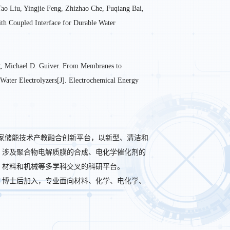
ao Liu, Yingjie Feng, Zhizhao Che, Fuqiang Bai,
h Coupled Interface for Durable Water
g, Michael D. Guiver. From Membranes to
Water Electrolyzers[J].
Electrochemical Energy
家储能技术产教融合创新平台，以新型、清洁和
，涉及聚合物电解质膜的合成、电化学催化剂的
、材料和机械等多学科交叉的科研平台。
、博士后加入，专业面向材料、化学、电化学、