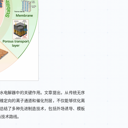
水电解器中的关键作用。文章提出，从传统无序
维定向的离子通道和催化剂层，不仅能够优化离
总结了多种先进制造技术，包括外场诱导、模板
与技术路线。