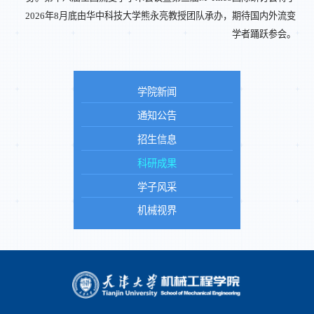
2026年8月底由华中科技大学熊永亮教授团队承办，期待国内外流变
学者踊跃参会。
学院新闻
通知公告
招生信息
科研成果
学子风采
机械视界