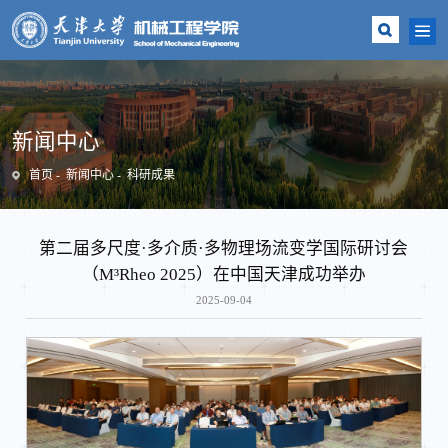
新闻中心
首页
新闻中心
科研成果
第二届多尺度·多介质·多物理场流变学国际研讨会
（M³Rheo 2025）在中国天津成功举办
2025-09-04