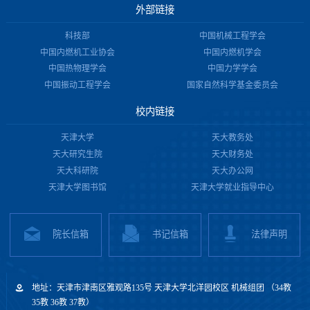
外部链接
科技部
中国机械工程学会
中国内燃机工业协会
中国内燃机学会
中国热物理学会
中国力学学会
中国振动工程学会
国家自然科学基金委员会
校内链接
天津大学
天大教务处
天大研究生院
天大财务处
天大科研院
天大办公网
天津大学图书馆
天津大学就业指导中心
院长信箱
书记信箱
法律声明
地址：天津市津南区雅观路135号 天津大学北洋园校区 机械组团 （34教
35教 36教 37教）