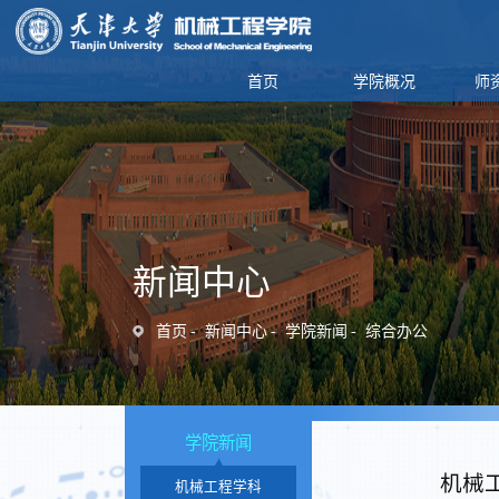
首页
学院概况
师
新闻中心
首页
新闻中心
学院新闻
综合办公
学院新闻
机械
机械工程学科