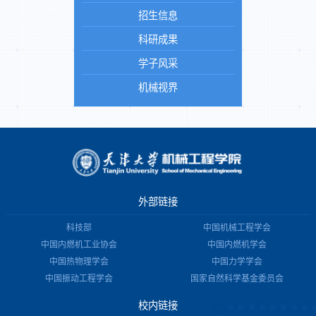
招生信息
科研成果
学子风采
机械视界
外部链接
科技部
中国机械工程学会
中国内燃机工业协会
中国内燃机学会
中国热物理学会
中国力学学会
中国振动工程学会
国家自然科学基金委员会
校内链接