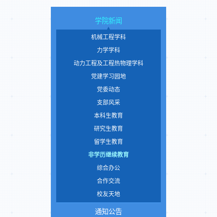
学院新闻
机械工程学科
力学学科
动力工程及工程热物理学科
党建学习园地
党委动态
支部风采
本科生教育
研究生教育
留学生教育
非学历继续教育
综合办公
合作交流
校友天地
通知公告