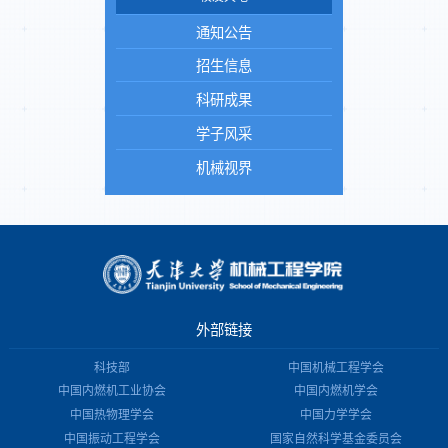
通知公告
招生信息
科研成果
学子风采
机械视界
外部链接
科技部
中国机械工程学会
中国内燃机工业协会
中国内燃机学会
中国热物理学会
中国力学学会
中国振动工程学会
国家自然科学基金委员会