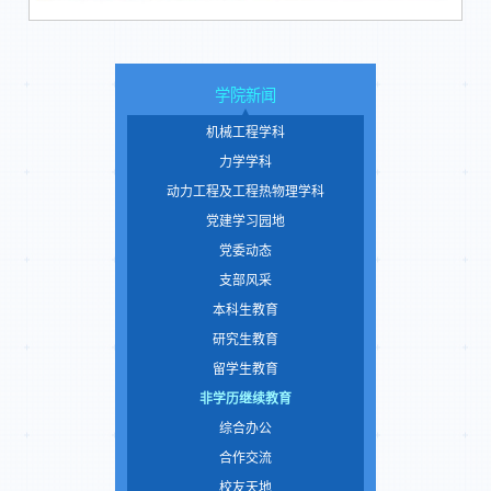
学院新闻
机械工程学科
力学学科
动力工程及工程热物理学科
党建学习园地
党委动态
支部风采
本科生教育
研究生教育
留学生教育
非学历继续教育
综合办公
合作交流
校友天地