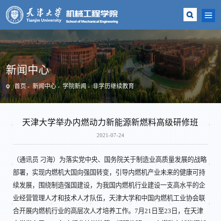
新闻中心
首页
新闻中心
学院新闻
非学历继续教育
天津大学举办内燃动力新能源新燃料高级研修班
2021-07-24
（通讯员 刁海）为落实党中央、国务院关于制造业高质量发展的战略
部署，实现内燃机大国向强国转变，引导内燃机产业未来的健康可持
续发展，围绕制造强国建设，为我国内燃机行业建设一支高水平的企
业经营管理人才和技术人才队伍，天津大学和中国内燃机工业协会联
合开展内燃机行业的高层次人才培养工作。7月21日至23日，在天津