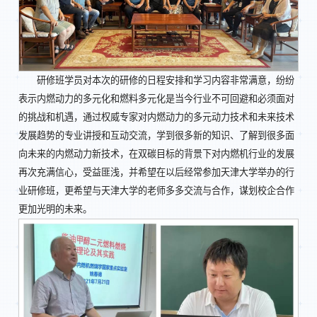
研修班学员对本次的研修的日程安排和学习内容非常满意，纷纷
表示内燃动力的多元化和燃料多元化是当今行业不可回避和必须面对
的挑战和机遇，通过权威专家对内燃动力的多元动力技术和未来技术
发展趋势的专业讲授和互动交流，学到很多新的知识、了解到很多面
向未来的内燃动力新技术，在双碳目标的背景下对内燃机行业的发展
再次充满信心，受益匪浅，并希望在以后经常参加天津大学举办的行
业研修班，更希望与天津大学的老师多多交流与合作，谋划校企合作
更加光明的未来。