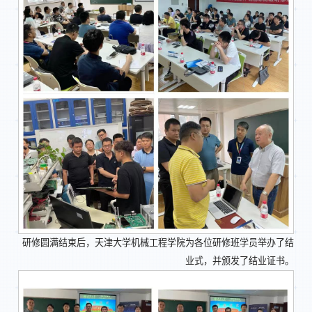
研修圆满结束后，天津大学机械工程学院为各位研修班学员举办了结
业式，并颁发了结业证书。