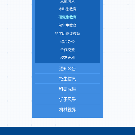
支部风采
本科生教育
研究生教育
留学生教育
非学历继续教育
综合办公
合作交流
校友天地
通知公告
招生信息
科研成果
学子风采
机械视界