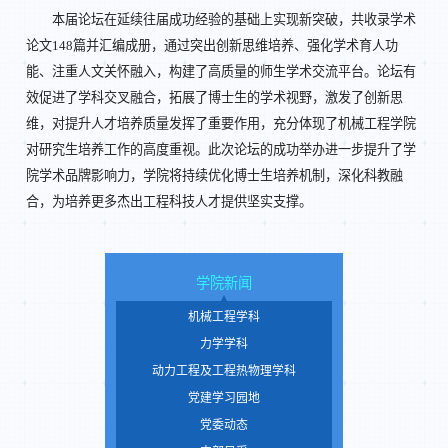
本届论坛在延续往届成功经验的基础上实现新突破，共收录学术
论文148篇并汇编成册，通过突出创新思维培养、强化学术育人功
能、注重人文关怀融入，构建了高质量的师生学术交流平台。论坛有
效促进了学科交叉融合，拓展了博士生的学术视野，激发了创新思
维，对提升人才培养质量发挥了重要作用，充分体现了机械工程学院
对研究生培养工作的高度重视。此次论坛的成功举办进一步提升了学
院学术品牌影响力，学院将持续优化博士生培养机制，深化科教融
合，为培养更多杰出工程科技人才提供坚实支撑。
学院新闻
机械工程学科
力学学科
动力工程及工程热物理学科
党建学习园地
党委动态