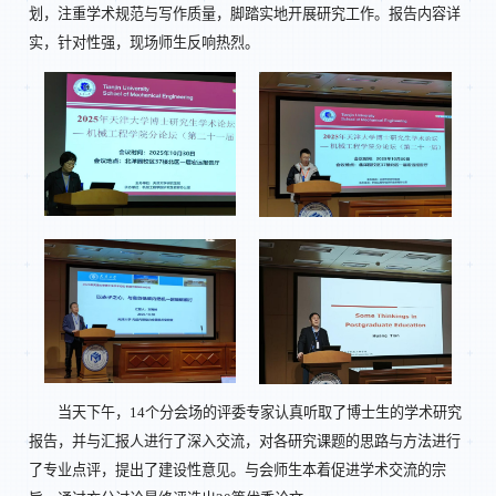
划，注重学术规范与写作质量，脚踏实地开展研究工作。报告内容详
实，针对性强，现场师生反响热烈。
当天下午，14个分会场的评委专家认真听取了博士生的学术研究
报告，并与汇报人进行了深入交流，对各研究课题的思路与方法进行
了专业点评，提出了建设性意见。与会师生本着促进学术交流的宗