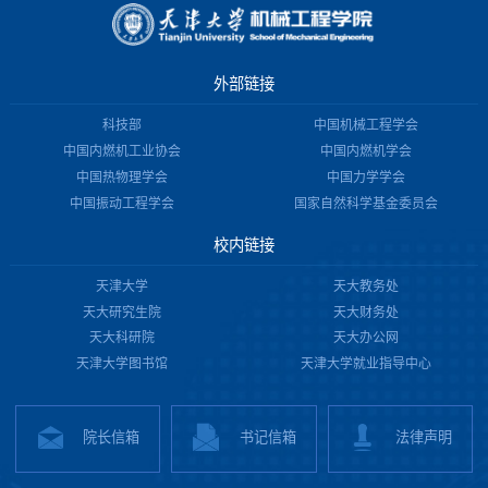
外部链接
科技部
中国机械工程学会
中国内燃机工业协会
中国内燃机学会
中国热物理学会
中国力学学会
中国振动工程学会
国家自然科学基金委员会
校内链接
天津大学
天大教务处
天大研究生院
天大财务处
天大科研院
天大办公网
天津大学图书馆
天津大学就业指导中心
院长信箱
书记信箱
法律声明