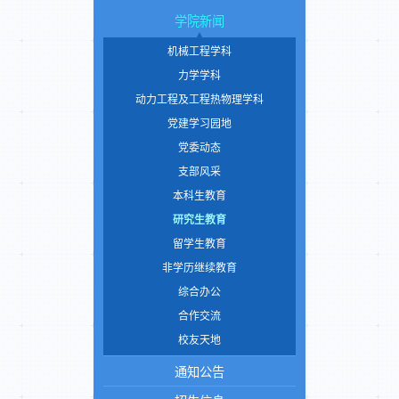
学院新闻
机械工程学科
力学学科
动力工程及工程热物理学科
党建学习园地
党委动态
支部风采
本科生教育
研究生教育
留学生教育
非学历继续教育
综合办公
合作交流
校友天地
通知公告