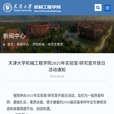
新闻中心
首页
新闻中心
学院新闻
研究生教育
天津大学机械工程学院2025年实验室/研究室开放日
活动通知
2025-06-26
我院举办2025年实验室/研究室开放日活动，旨在为一批热爱科
研、基础扎实、素质全面、德才兼备的2026届应届本科毕业生继续深
造和发展搭建平台、创造机遇。