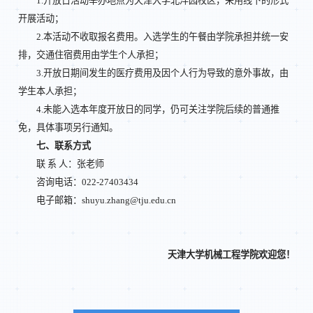
1.开放日活动举办地点为天津大学北洋园校区，采用线下的形式
开展活动；
2.本活动不收取报名费用。入选学生的午餐由学院承担并统一安
排，交通住宿费用由学生个人承担；
3.开放日期间发生的医疗费用及因个人行为导致的意外事故，由
学生本人承担；
4.未能入选本年度开放日的同学，仍可关注学院后续的普通推
免，具体事项另行通知。
七、联系方式
联 系 人：张老师
咨询电话：022-27403434
电子邮箱：shuyu.zhang@tju.edu.cn
天津大学机械工程学院欢迎您！