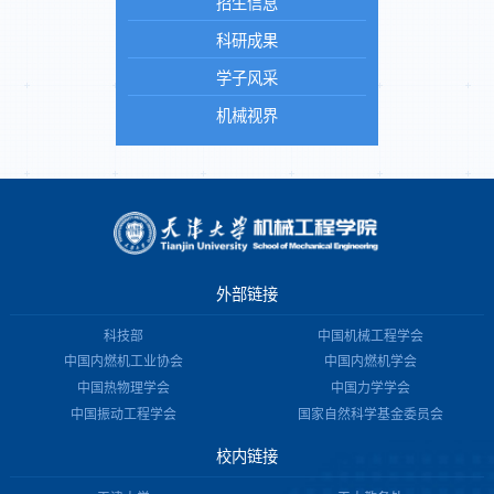
招生信息
科研成果
学子风采
机械视界
外部链接
科技部
中国机械工程学会
中国内燃机工业协会
中国内燃机学会
中国热物理学会
中国力学学会
中国振动工程学会
国家自然科学基金委员会
校内链接