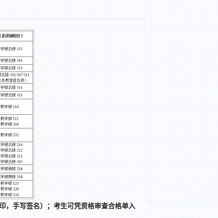
印，手写签名）；考生可凭资格审查合格单入