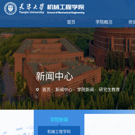
首页
学院概况
师
新闻中心
首页
新闻中心
学院新闻
研究生教育
学院新闻
机械工程学科