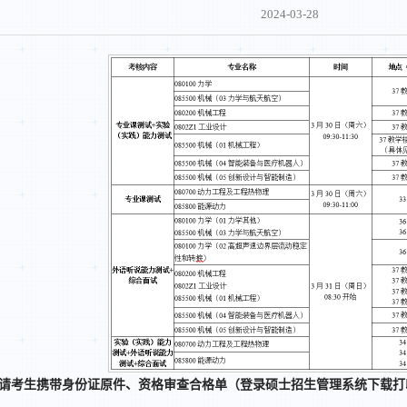
2024-03-28
请考生携带身份证原件、资格审查合格单（登录硕士招生管理系统下载打