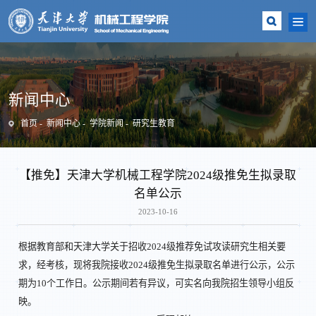
新闻中心
首页
新闻中心
学院新闻
研究生教育
【推免】天津大学机械工程学院2024级推免生拟录取
名单公示
2023-10-16
根据教育部和天津大学关于招收2024级推荐免试攻读研究生相关要
求，经考核，现将我院接收2024级推免生拟录取名单进行公示，公示
期为10个工作日。公示期间若有异议，可实名向我院招生领导小组反
映。