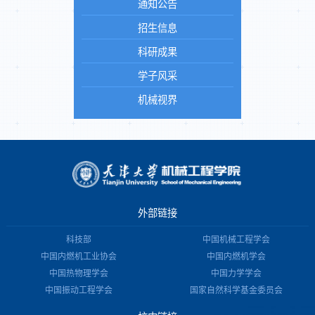
通知公告
招生信息
科研成果
学子风采
机械视界
外部链接
科技部
中国机械工程学会
中国内燃机工业协会
中国内燃机学会
中国热物理学会
中国力学学会
中国振动工程学会
国家自然科学基金委员会