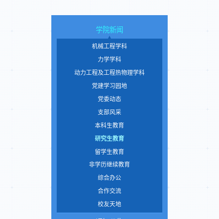
学院新闻
机械工程学科
力学学科
动力工程及工程热物理学科
党建学习园地
党委动态
支部风采
本科生教育
研究生教育
留学生教育
非学历继续教育
综合办公
合作交流
校友天地