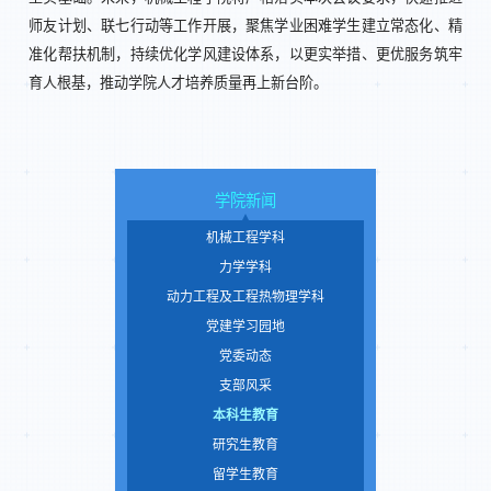
师友计划、联七行动等工作开展，聚焦学业困难学生建立常态化、精
准化帮扶机制，持续优化学风建设体系，以更实举措、更优服务筑牢
育人根基，推动学院人才培养质量再上新台阶。
学院新闻
机械工程学科
力学学科
动力工程及工程热物理学科
党建学习园地
党委动态
支部风采
本科生教育
研究生教育
留学生教育