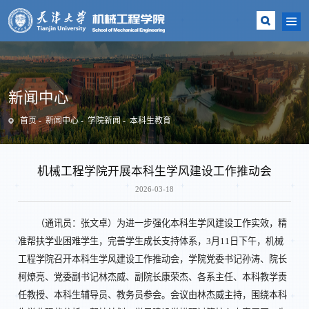
新闻中心
首页
新闻中心
学院新闻
本科生教育
机械工程学院开展本科生学风建设工作推动会
2026-03-18
（通讯员：张文卓）为进一步强化本科生学风建设工作实效，精
准帮扶学业困难学生，完善学生成长支持体系，3月11日下午，机械
工程学院召开本科生学风建设工作推动会，学院党委书记孙涛、院长
柯燎亮、党委副书记林杰威、副院长康荣杰、各系主任、本科教学责
任教授、本科生辅导员、教务员参会。会议由林杰威主持，围绕本科