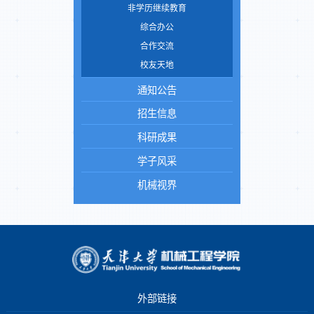
非学历继续教育
综合办公
合作交流
校友天地
通知公告
招生信息
科研成果
学子风采
机械视界
外部链接