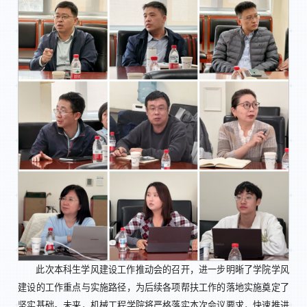
此次本科生学风建设工作推动会的召开，进一步明晰了学院学风
建设的工作重点与实施路径，为后续各项帮扶工作的落地实施奠定了
坚实基础。未来，机械工程学院将严格落实本次会议要求，快速推进