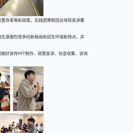
设置改革等新政策，实践团寒假回访母校宣讲要
国生源激烈竞争的新格局和招生环境新特点，并
做好宣传PPT制作、政策宣讲、信息收集、咨询