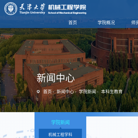
首页
学院概况
师
新闻中心
首页
新闻中心
学院新闻
本科生教育
学院新闻
机械工程学科