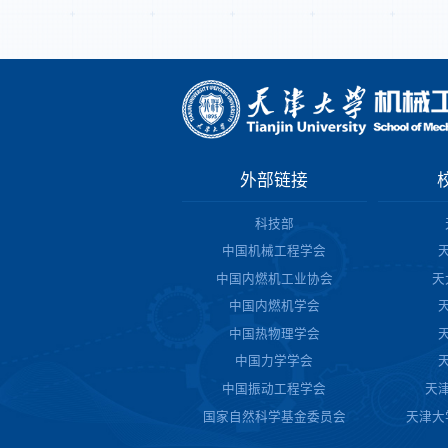
外部链接
科技部
中国机械工程学会
中国内燃机工业协会
天
中国内燃机学会
中国热物理学会
中国力学学会
中国振动工程学会
天
国家自然科学基金委员会
天津大