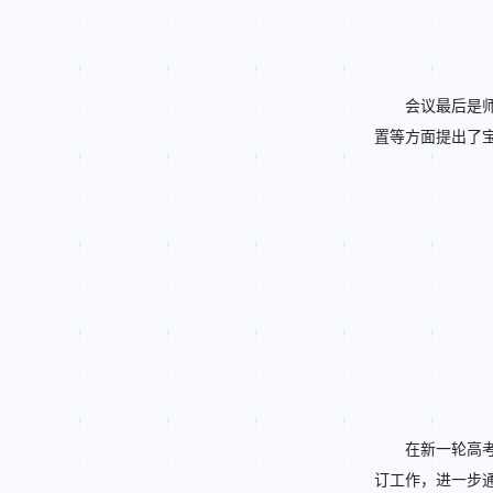
会议最后是
置等方面提出了
在新一轮高
订工作，进一步