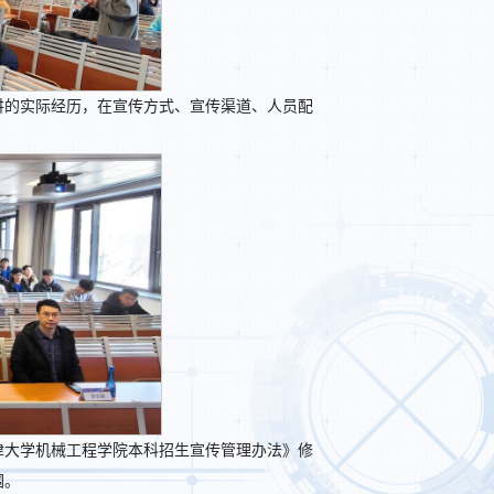
讲的实际经历，在宣传方式、宣传渠道、人员配
津大学机械工程学院本科招生宣传管理办法》修
围。