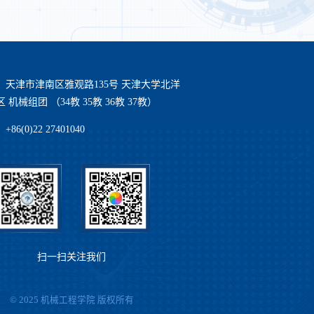
：天津市津南区雅观路135号 天津大学北洋
 机械组团 （34教 35教 36教 37教）
86(0)22 27401040
扫一扫关注我们
© 2025 机械工程学院 版权所有