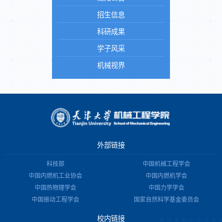
招生信息
科研成果
学子风采
机械视界
外部链接
科技部
中国机械工程学会
中国内燃机工业协会
中国内燃机学会
中国热物理学会
中国力学学会
中国振动工程学会
国家自然科学基金委员会
校内链接