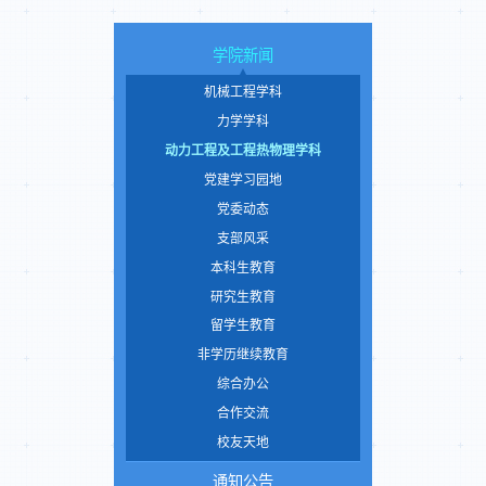
学院新闻
机械工程学科
力学学科
动力工程及工程热物理学科
党建学习园地
党委动态
支部风采
本科生教育
研究生教育
留学生教育
非学历继续教育
综合办公
合作交流
校友天地
通知公告