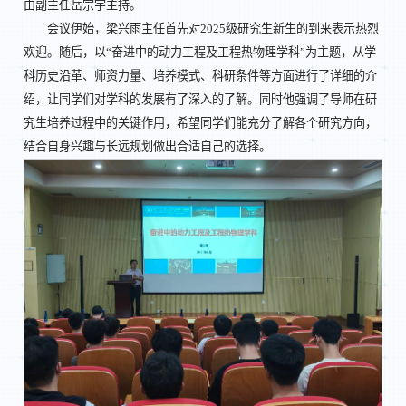
由副主任岳宗宇主持。
会议伊始，梁兴雨主任首先对2025级研究生新生的到来表示热烈
欢迎。随后，以“奋进中的动力工程及工程热物理学科”为主题，从学
科历史沿革、师资力量、培养模式、科研条件等方面进行了详细的介
绍，让同学们对学科的发展有了深入的了解。同时他强调了导师在研
究生培养过程中的关键作用，希望同学们能充分了解各个研究方向，
结合自身兴趣与长远规划做出合适自己的选择。