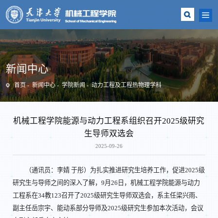
新闻中心
首页
新闻中心
学院新闻
动力工程及工程热物理学科
机械工程学院能源与动力工程系组织召开2025级研究
生导师双选会
2025-09-26
（通讯员：李婧 于彤）为扎实推进研究生培养工作，促进2025级
研究生与导师之间的深入了解，9月26日，机械工程学院能源与动力
工程系在34教123召开了2025级研究生导师双选会，系主任梁兴雨、
副主任岳宗宇、能动系部分导师及2025级研究生参加本次活动，会议