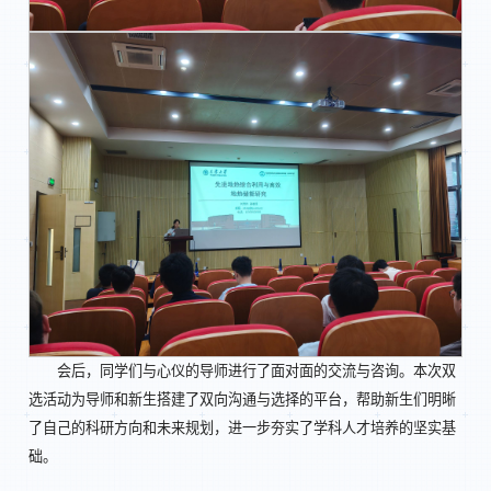
会后，同学们与心仪的导师进行了面对面的交流与咨询。本次双
选活动为导师和新生搭建了双向沟通与选择的平台，帮助新生们明晰
了自己的科研方向和未来规划，进一步夯实了学科人才培养的坚实基
础。