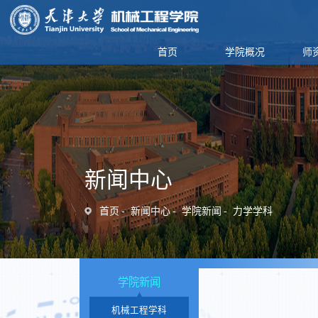
首页
学院概况
师
新闻中心
首页
新闻中心
学院新闻
力学学科
学院新闻
机械工程学科