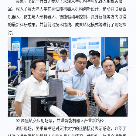
吴秉军书记一行首先参观了天津大学机构学与机器人系统实验
室，深入了解天津大学在高性能机器人机构创新设计、移动并联复合
机器人、仿生与人形机器人、智能驱动与控制、具身智能等方向取得
的最新科研成果。并就前沿技术路线、成果转化模式等进行了现场探
讨。
02 聚焦轨交应用场景，共谋智能机器人产业新路径
调研现场，吴秉军书记对天津大学的热情接待表示感谢，介绍了