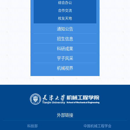
综合办公
合作交流
校友天地
通知公告
招生信息
科研成果
学子风采
机械视界
外部链接
科技部
中国机械工程学会