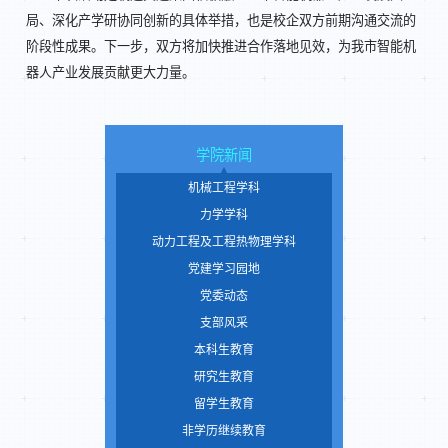
局、深化产学研协同创新的具体举措，也是校企双方前期沟通交流的
阶段性成果。下一步，双方将加快推进合作落地见效，为我市智能机
器人产业发展贡献更大力量。
学院新闻
机械工程学科
力学学科
动力工程及工程热物理学科
党建学习园地
党委动态
支部风采
本科生教育
研究生教育
留学生教育
非学历继续教育