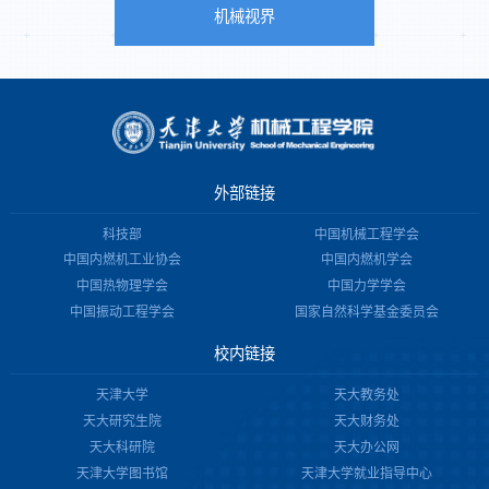
机械视界
外部链接
科技部
中国机械工程学会
中国内燃机工业协会
中国内燃机学会
中国热物理学会
中国力学学会
中国振动工程学会
国家自然科学基金委员会
校内链接
天津大学
天大教务处
天大研究生院
天大财务处
天大科研院
天大办公网
天津大学图书馆
天津大学就业指导中心