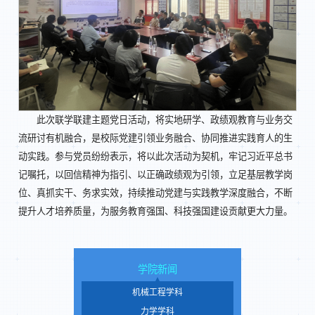
此次联学联建主题党日活动，将实地研学、政绩观教育与业务交
流研讨有机融合，是校际党建引领业务融合、协同推进实践育人的生
动实践。参与党员纷纷表示，将以此次活动为契机，牢记习近平总书
记嘱托，以回信精神为指引、以正确政绩观为引领，立足基层教学岗
位、真抓实干、务求实效，持续推动党建与实践教学深度融合，不断
提升人才培养质量，为服务教育强国、科技强国建设贡献更大力量。
学院新闻
机械工程学科
力学学科