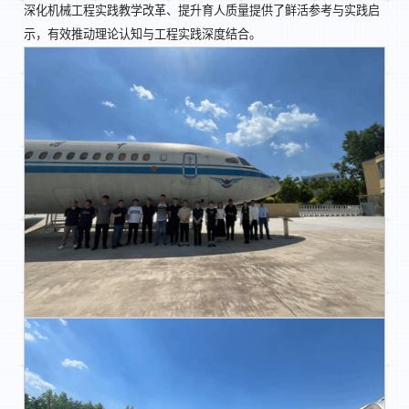
深化机械工程实践教学改革、提升育人质量提供了鲜活参考与实践启
示，有效推动理论认知与工程实践深度结合。