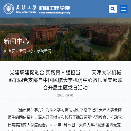
新闻中心
首页
新闻中心
学院新闻
党建联建促融合 实践育人强担当 ——天津大学机械
系第四党支部与中国民航大学机仿中心教师党支部联
合开展主题党日活动
2026-06-01
（通讯员：李丹）为深入学习贯彻习近平总书记给天津大学全体
师生的回信精神，深入开展树立和践行正确政绩观学习教育，推动党
建与实践育人深度融合，2026年5月29日，天津大学机械系第四党支