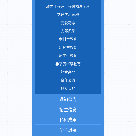
动力工程及工程热物理学科
党建学习园地
党委动态
支部风采
本科生教育
研究生教育
留学生教育
非学历继续教育
综合办公
合作交流
校友天地
通知公告
招生信息
科研成果
学子风采