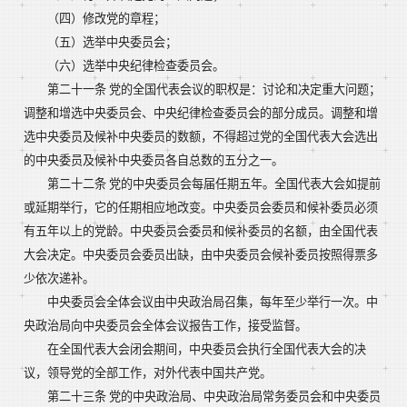
（四）修改党的章程；
（五）选举中央委员会；
（六）选举中央纪律检查委员会。
第二十一条 党的全国代表会议的职权是：讨论和决定重大问题；
调整和增选中央委员会、中央纪律检查委员会的部分成员。调整和增
选中央委员及候补中央委员的数额，不得超过党的全国代表大会选出
的中央委员及候补中央委员各自总数的五分之一。
第二十二条 党的中央委员会每届任期五年。全国代表大会如提前
或延期举行，它的任期相应地改变。中央委员会委员和候补委员必须
有五年以上的党龄。中央委员会委员和候补委员的名额，由全国代表
大会决定。中央委员会委员出缺，由中央委员会候补委员按照得票多
少依次递补。
中央委员会全体会议由中央政治局召集，每年至少举行一次。中
央政治局向中央委员会全体会议报告工作，接受监督。
在全国代表大会闭会期间，中央委员会执行全国代表大会的决
议，领导党的全部工作，对外代表中国共产党。
第二十三条 党的中央政治局、中央政治局常务委员会和中央委员