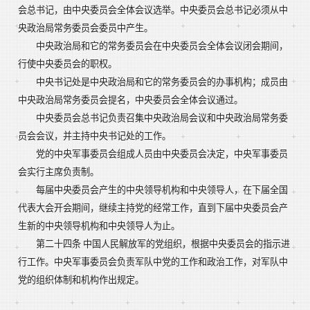
会总书记，由中央委员会全体会议选举。中央委员会总书记必须从中
央政治局常务委员会委员中产生。
中央政治局和它的常务委员会在中央委员会全体会议闭会期间，
行使中央委员会的职权。
中央书记处是中央政治局和它的常务委员会的办事机构；成员由
中央政治局常务委员会提名，中央委员会全体会议通过。
中央委员会总书记负责召集中央政治局会议和中央政治局常务委
员会会议，并主持中央书记处的工作。
党的中央军事委员会组成人员由中央委员会决定，中央军事委员
会实行主席负责制。
每届中央委员会产生的中央领导机构和中央领导人，在下届全国
代表大会开会期间，继续主持党的经常工作，直到下届中央委员会产
生新的中央领导机构和中央领导人为止。
第二十四条 中国人民解放军的党组织，根据中央委员会的指示进
行工作。中央军事委员会负责军队中党的工作和政治工作，对军队中
党的组织体制和机构作出规定。