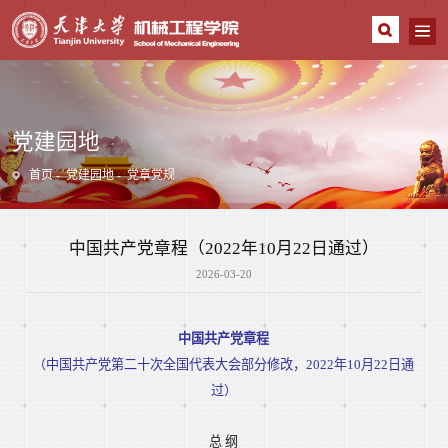
党建园地
首页
党建园地
党章党规
中国共产党章程（2022年10月22日通过）
2026-03-20
中国共产党章程
（中国共产党第二十次全国代表大会部分修改，2022年10月22日通
过）
总 纲